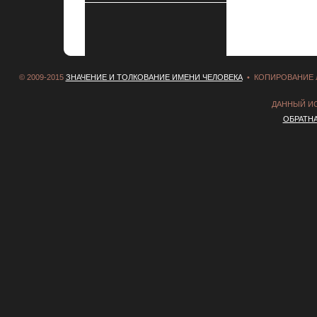
© 2009-2015
ЗНАЧЕНИЕ И ТОЛКОВАНИЕ ИМЕНИ ЧЕЛОВЕКА
• КОПИРОВАНИЕ 
ДАННЫЙ И
ОБРАТН