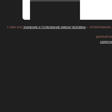
© 2009-2015
ЗНАЧЕНИЕ И ТОЛКОВАНИЕ ИМЕНИ ЧЕЛОВЕКА
• КОПИРОВАНИЕ 
ДАННЫЙ И
ОБРАТН