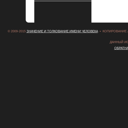
© 2009-2015
ЗНАЧЕНИЕ И ТОЛКОВАНИЕ ИМЕНИ ЧЕЛОВЕКА
• КОПИРОВАНИЕ 
ДАННЫЙ И
ОБРАТН