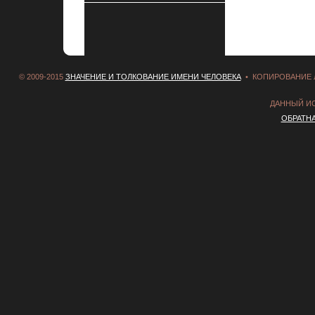
© 2009-2015
ЗНАЧЕНИЕ И ТОЛКОВАНИЕ ИМЕНИ ЧЕЛОВЕКА
• КОПИРОВАНИЕ 
ДАННЫЙ И
ОБРАТН