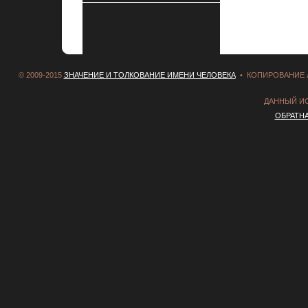
© 2009-2015
ЗНАЧЕНИЕ И ТОЛКОВАНИЕ ИМЕНИ ЧЕЛОВЕКА
• КОПИРОВАНИЕ 
ДАННЫЙ И
ОБРАТН