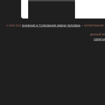
© 2009-2015
ЗНАЧЕНИЕ И ТОЛКОВАНИЕ ИМЕНИ ЧЕЛОВЕКА
• КОПИРОВАНИЕ 
ДАННЫЙ И
ОБРАТН