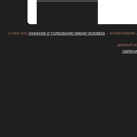
© 2009-2015
ЗНАЧЕНИЕ И ТОЛКОВАНИЕ ИМЕНИ ЧЕЛОВЕКА
• КОПИРОВАНИЕ 
ДАННЫЙ И
ОБРАТН